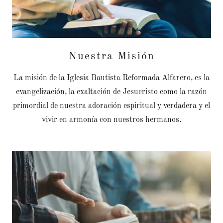
Nuestra Misión
La misión de la Iglesia Bautista Reformada Alfarero, es la
evangelización, la exaltación de Jesucristo como la razón
primordial de nuestra adoración espiritual y verdadera y el
vivir en armonía con nuestros hermanos.