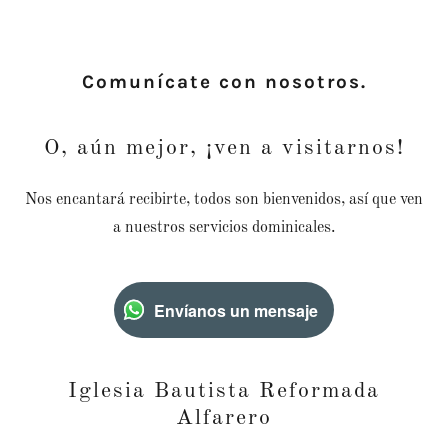
Comunícate con nosotros.
O, aún mejor, ¡ven a visitarnos!
Nos encantará recibirte, todos son bienvenidos, así que ven
a nuestros servicios dominicales.
Envíanos un mensaje
Iglesia Bautista Reformada
Alfarero