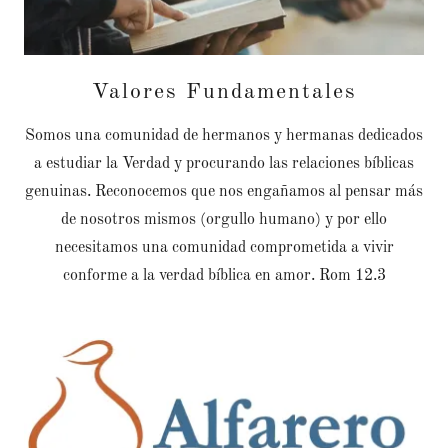
Valores Fundamentales
Somos una comunidad de hermanos y hermanas dedicados
a estudiar la Verdad y procurando las relaciones bíblicas
genuinas. Reconocemos que nos engañamos al pensar más
de nosotros mismos (orgullo humano) y por ello
necesitamos una comunidad comprometida a vivir
conforme a la verdad bíblica en amor. Rom 12.3