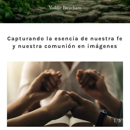
Voddie Baucham
Capturando la esencia de nuestra fe
y nuestra comunión en imágenes
1/5