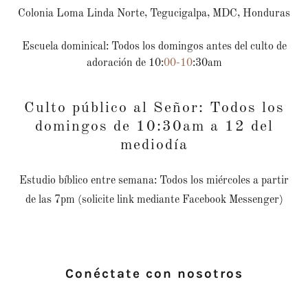
Colonia Loma Linda Norte, Tegucigalpa, MDC, Honduras
Escuela dominical: Todos los domingos antes del culto de
adoración de 10:
00-10
:30am
Culto público al Señor: Todos los
domingos de 10:30am a 12 del
mediodía
Estudio bíblico entre semana: Todos los miércoles a partir
de las 7pm (solicite link mediante Facebook Messenger)
Conéctate con nosotros