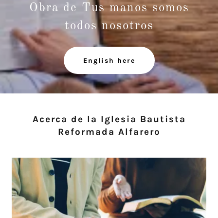
Obra de Tus manos somos
todos nosotros
English here
Acerca de la Iglesia Bautista
Reformada Alfarero