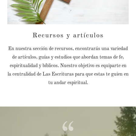
Recursos y artículos
En nuestra sección de recursos, encontrarás una variedad
de artículos, guías y estudios que abordan temas de fe,
espiritualidad y bíblicos. Nuestro objetivo es equiparte en
la centralidad de Las Escrituras para que estas te guien en
tu andar espiritual.