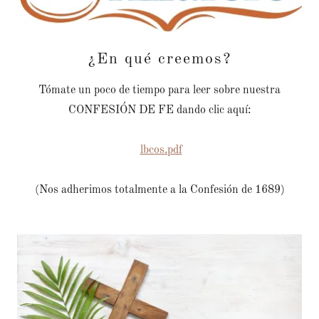
¿En qué creemos?
Tómate un poco de tiempo para leer sobre nuestra
CONFESIÓN DE FE dando clic aquí:
lbcos.pdf
(Nos adherimos totalmente a la Confesión de 1689)